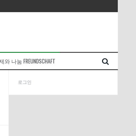
와 나눔 FREUNDSCHAFT
로그인