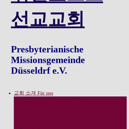
선교교회
Presbyterianische
Missionsgemeinde
Düsseldrf e.V.
교회 소개 Für uns
담임목사 인사 Willkommen
모임 및 섬김이 Pastoren
예배 및 소식 Aktuelle Info
교회 역사와 조직 Geschichte / Organisation
교회 약도 Karte