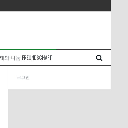
와 나눔 FREUNDSCHAFT
로그인