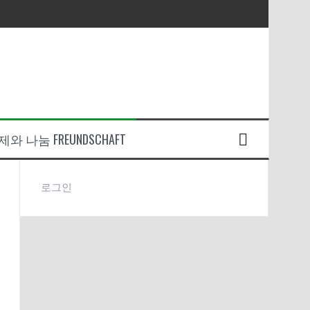
와 나눔 FREUNDSCHAFT
로그인