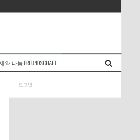
와 나눔 FREUNDSCHAFT
로그인