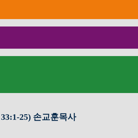
33:1-25) 손교훈목사