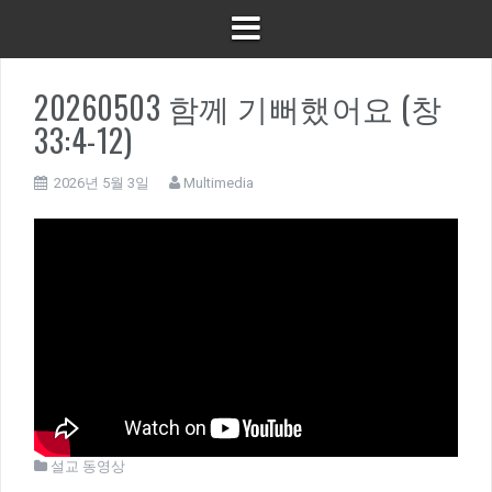
20260503 함께 기뻐했어요 (창
33:4-12)
2026년 5월 3일
Multimedia
설교 동영상