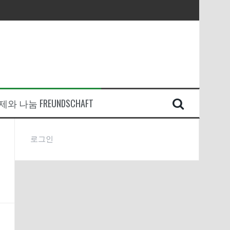
와 나눔 FREUNDSCHAFT
로그인