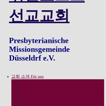
선교교회
Presbyterianische
Missionsgemeinde
Düsseldrf e.V.
교회 소개 Für uns
담임목사 인사 Willkommen
모임 및 섬김이 Pastoren
예배 및 소식 Aktuelle Info
교회 역사와 조직 Geschichte / Organisation
교회 약도 Karte