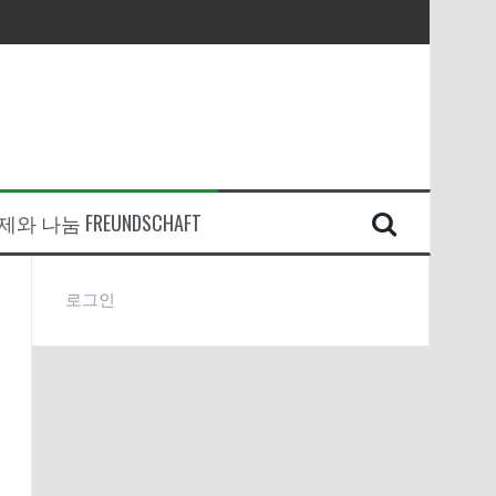
와 나눔 FREUNDSCHAFT
로그인