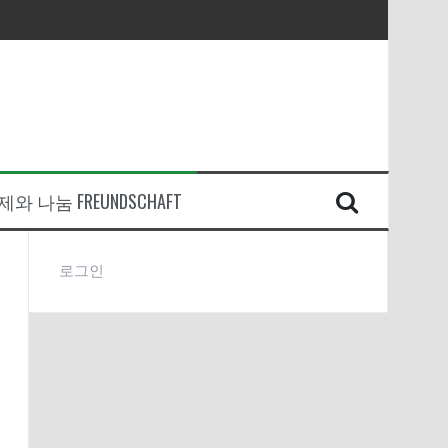
와 나눔 FREUNDSCHAFT
로그인