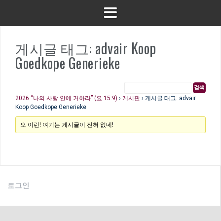
게시글 태그: advair Koop
Goedkope Generieke
2026 “나의 사랑 안에 거하라” (요 15:9)
›
게시판
›
게시글 태그: advair
Koop Goedkope Generieke
오 이런! 여기는 게시글이 전혀 없네!
로그인