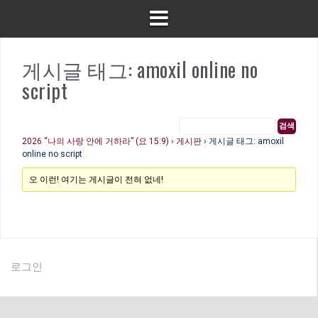
게시글 태그: amoxil online no
script
2026 “나의 사랑 안에 거하라” (요 15:9)
›
게시판
›
게시글 태그: amoxil
online no script
오 이런! 여기는 게시글이 전혀 없네!
로그인