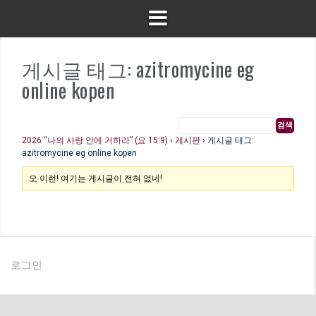
게시글 태그: azitromycine eg
online kopen
2026 “나의 사랑 안에 거하라” (요 15:9)
›
게시판
›
게시글 태그:
azitromycine eg online kopen
오 이런! 여기는 게시글이 전혀 없네!
로그인