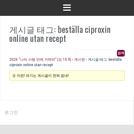
게시글 태그: beställa ciproxin
online utan recept
2026 “나의 사랑 안에 거하라” (요 15:9)
›
게시판
›
게시글 태그: beställa
ciproxin online utan recept
오 이런! 여기는 게시글이 전혀 없네!
로그인