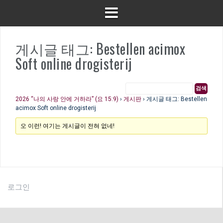
게시글 태그: Bestellen acimox
Soft online drogisterij
2026 “나의 사랑 안에 거하라” (요 15:9)
›
게시판
›
게시글 태그: Bestellen
acimox Soft online drogisterij
오 이런! 여기는 게시글이 전혀 없네!
로그인