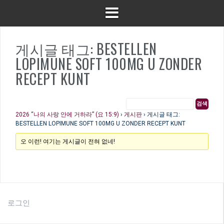
게시글 태그: BESTELLEN
LOPIMUNE SOFT 100MG U ZONDER
RECEPT KUNT
2026 “나의 사랑 안에 거하라” (요 15:9)
›
게시판
›
게시글 태그:
BESTELLEN LOPIMUNE SOFT 100MG U ZONDER RECEPT KUNT
오 이런! 여기는 게시글이 전혀 없네!
로그인