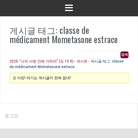
게시글 태그: classe de
médicament Mometasone estrace
2026 “나의 사랑 안에 거하라” (요 15:9)
›
게시판
›
게시글 태그: classe
de médicament Mometasone estrace
오 이런! 여기는 게시글이 전혀 없네!
로그인