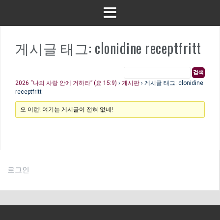
게시글 태그: clonidine receptfritt
2026 “나의 사랑 안에 거하라” (요 15:9)
›
게시판
›
게시글 태그: clonidine
receptfritt
오 이런! 여기는 게시글이 전혀 없네!
로그인