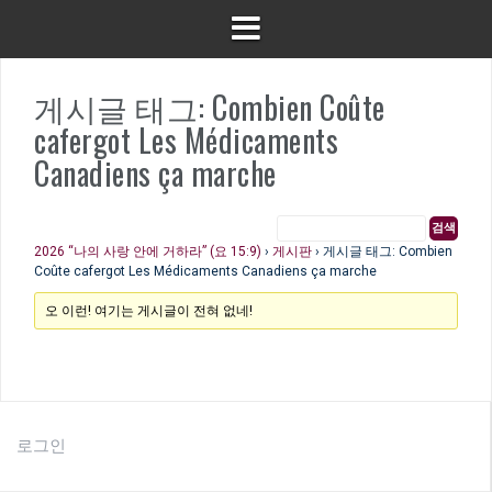
게시글 태그: Combien Coûte
cafergot Les Médicaments
Canadiens ça marche
2026 “나의 사랑 안에 거하라” (요 15:9)
›
게시판
›
게시글 태그: Combien
Coûte cafergot Les Médicaments Canadiens ça marche
오 이런! 여기는 게시글이 전혀 없네!
로그인