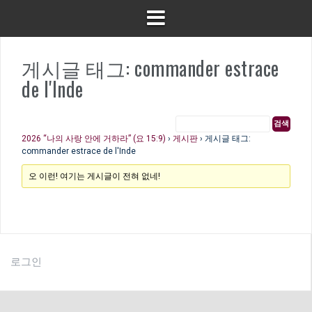
게시글 태그: commander estrace
de l'Inde
2026 “나의 사랑 안에 거하라” (요 15:9)
›
게시판
›
게시글 태그:
commander estrace de l'Inde
오 이런! 여기는 게시글이 전혀 없네!
로그인