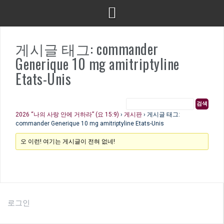
게시글 태그: commander
Generique 10 mg amitriptyline
Etats-Unis
2026 “나의 사랑 안에 거하라” (요 15:9)
›
게시판
›
게시글 태그:
commander Generique 10 mg amitriptyline Etats-Unis
오 이런! 여기는 게시글이 전혀 없네!
로그인