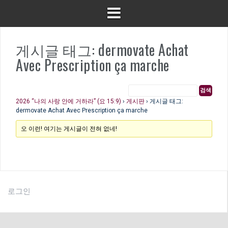
게시글 태그: dermovate Achat
Avec Prescription ça marche
2026 “나의 사랑 안에 거하라” (요 15:9)
›
게시판
›
게시글 태그:
dermovate Achat Avec Prescription ça marche
오 이런! 여기는 게시글이 전혀 없네!
로그인