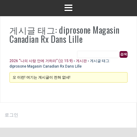
게시글 태그: diprosone Magasin
Canadian Rx Dans Lille
2026 “나의 사랑 안에 거하라” (요 15:9)
›
게시판
›
게시글 태그:
diprosone Magasin Canadian Rx Dans Lille
오 이런! 여기는 게시글이 전혀 없네!
로그인