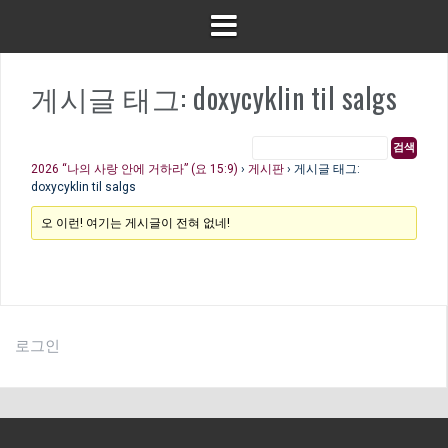
게시글 태그: doxycyklin til salgs
2026 “나의 사랑 안에 거하라” (요 15:9)
›
게시판
›
게시글 태그:
doxycyklin til salgs
오 이런! 여기는 게시글이 전혀 없네!
로그인