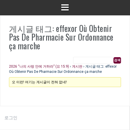
게시글 태그: effexor Où Obtenir
Pas De Pharmacie Sur Ordonnance
ça marche
2026 “나의 사랑 안에 거하라” (요 15:9)
›
게시판
›
게시글 태그: effexor
Où Obtenir Pas De Pharmacie Sur Ordonnance ça marche
오 이런! 여기는 게시글이 전혀 없네!
로그인