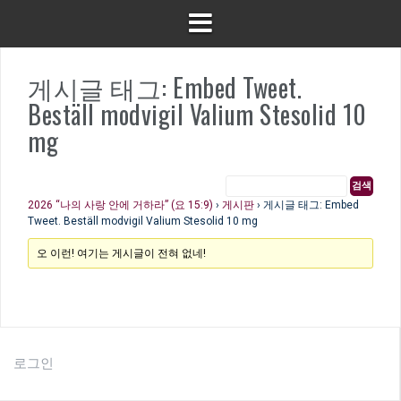
게시글 태그: Embed Tweet.
Beställ modvigil Valium Stesolid 10
mg
2026 “나의 사랑 안에 거하라” (요 15:9)
›
게시판
›
게시글 태그: Embed
Tweet. Beställ modvigil Valium Stesolid 10 mg
오 이런! 여기는 게시글이 전혀 없네!
로그인