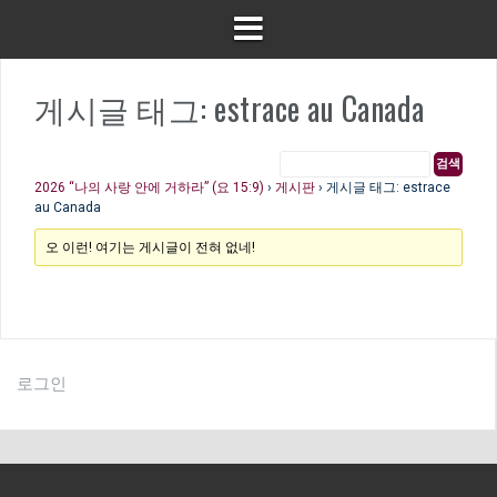
게시글 태그: estrace au Canada
2026 “나의 사랑 안에 거하라” (요 15:9)
›
게시판
›
게시글 태그: estrace
au Canada
오 이런! 여기는 게시글이 전혀 없네!
로그인