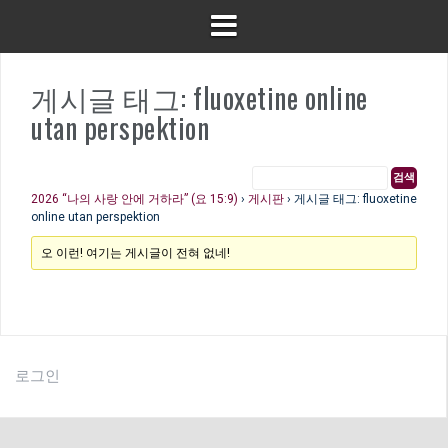
게시글 태그: fluoxetine online
utan perspektion
2026 “나의 사랑 안에 거하라” (요 15:9)
›
게시판
›
게시글 태그: fluoxetine
online utan perspektion
오 이런! 여기는 게시글이 전혀 없네!
로그인