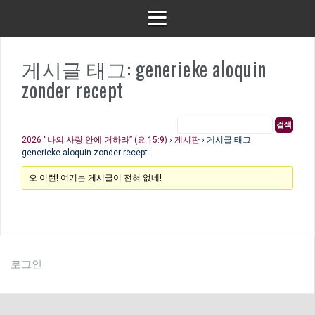
게시글 태그: generieke aloquin
zonder recept
2026 “나의 사랑 안에 거하라” (요 15:9)
›
게시판
›
게시글 태그:
generieke aloquin zonder recept
오 이런! 여기는 게시글이 전혀 없네!
로그인