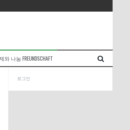
와 나눔 FREUNDSCHAFT
로그인