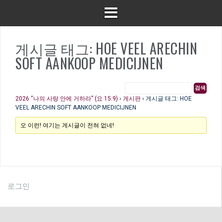
게시글 태그: HOE VEEL ARECHIN
SOFT AANKOOP MEDICIJNEN
2026 “나의 사랑 안에 거하라” (요 15:9)
›
게시판
›
게시글 태그: HOE
VEEL ARECHIN SOFT AANKOOP MEDICIJNEN
오 이런! 여기는 게시글이 전혀 없네!
로그인