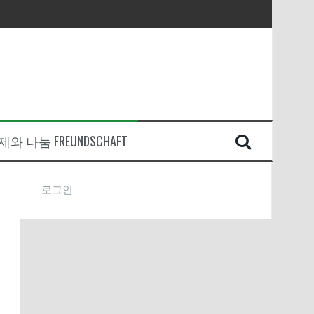
와 나눔 FREUNDSCHAFT
로그인