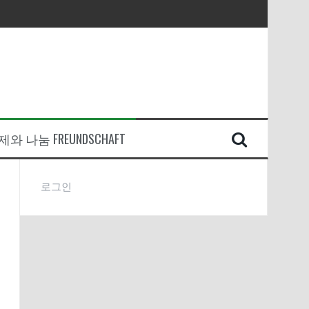
와 나눔 FREUNDSCHAFT
로그인