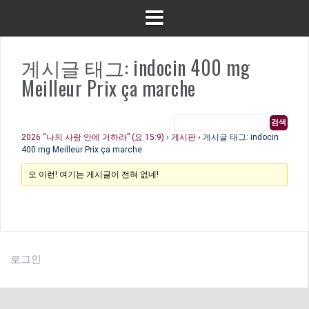
게시글 태그: indocin 400 mg
Meilleur Prix ça marche
2026 “나의 사랑 안에 거하라” (요 15:9)
›
게시판
›
게시글 태그: indocin
400 mg Meilleur Prix ça marche
오 이런! 여기는 게시글이 전혀 없네!
로그인