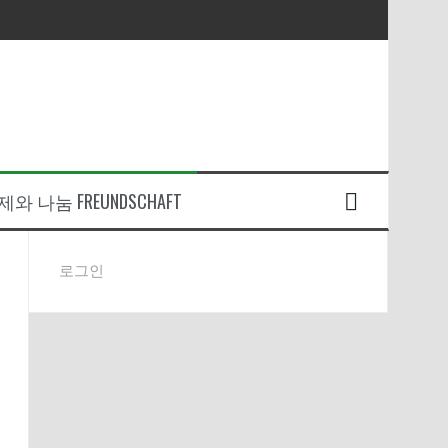
와 나눔 FREUNDSCHAFT
로그인