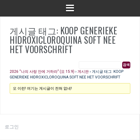
게시글 태그: KOOP GENERIEKE
HIDROXICLOROQUINA SOFT NEE
HET VOORSCHRIFT
2026 “나의 사랑 안에 거하라” (요 15:9)
›
게시판
›
게시글 태그: KOOP
GENERIEKE HIDROXICLOROQUINA SOFT NEE HET VOORSCHRIFT
오 이런! 여기는 게시글이 전혀 없네!
로그인