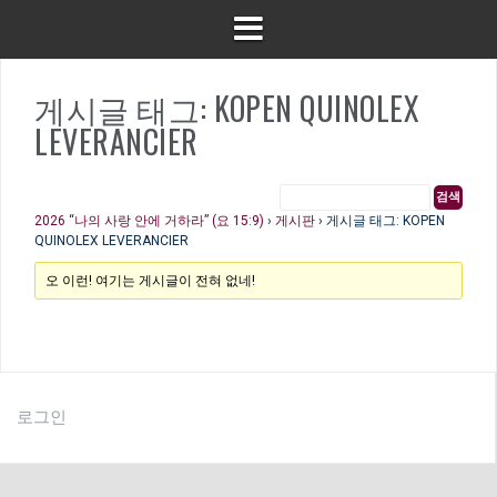
게시글 태그: KOPEN QUINOLEX
LEVERANCIER
2026 “나의 사랑 안에 거하라” (요 15:9)
›
게시판
›
게시글 태그: KOPEN
QUINOLEX LEVERANCIER
오 이런! 여기는 게시글이 전혀 없네!
로그인