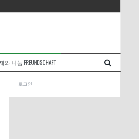
와 나눔 FREUNDSCHAFT
로그인