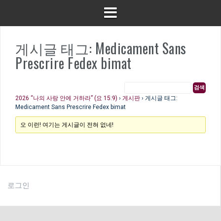
게시글 태그: Medicament Sans
Prescrire Fedex bimat
2026 “나의 사랑 안에 거하라” (요 15:9)
›
게시판
›
게시글 태그:
Medicament Sans Prescrire Fedex bimat
오 이런! 여기는 게시글이 전혀 없네!
로그인