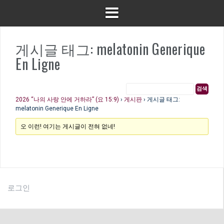
게시글 태그: melatonin Generique
En Ligne
2026 “나의 사랑 안에 거하라” (요 15:9)
›
게시판
›
게시글 태그:
melatonin Generique En Ligne
오 이런! 여기는 게시글이 전혀 없네!
로그인