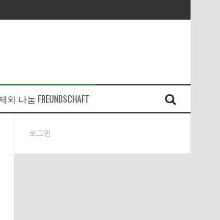
와 나눔 FREUNDSCHAFT
로그인