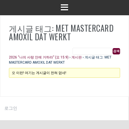
게시글 태그: MET MASTERCARD
AMOXIL DAT WERKT
2026 “나의 사랑 안에 거하라” (요 15:9)
›
게시판
›
게시글 태그: MET
MASTERCARD AMOXIL DAT WERKT
오 이런! 여기는 게시글이 전혀 없네!
로그인