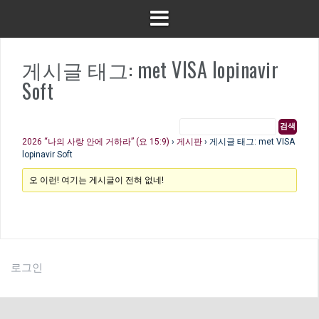
게시글 태그: met VISA lopinavir
Soft
2026 “나의 사랑 안에 거하라” (요 15:9)
›
게시판
›
게시글 태그: met VISA
lopinavir Soft
오 이런! 여기는 게시글이 전혀 없네!
로그인