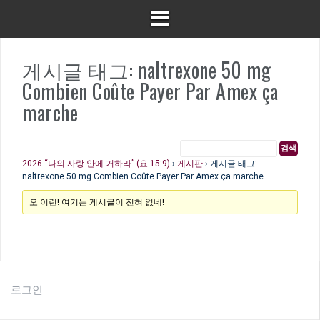
게시글 태그: naltrexone 50 mg
Combien Coûte Payer Par Amex ça
marche
2026 “나의 사랑 안에 거하라” (요 15:9)
›
게시판
›
게시글 태그:
naltrexone 50 mg Combien Coûte Payer Par Amex ça marche
오 이런! 여기는 게시글이 전혀 없네!
로그인