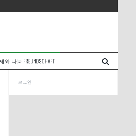
와 나눔 FREUNDSCHAFT
로그인