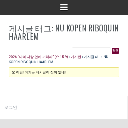
게시글 태그: NU KOPEN RIBOQUIN
HAARLEM
2026 “나의 사랑 안에 거하라” (요 15:9)
›
게시판
›
게시글 태그: NU
KOPEN RIBOQUIN HAARLEM
오 이런! 여기는 게시글이 전혀 없네!
로그인