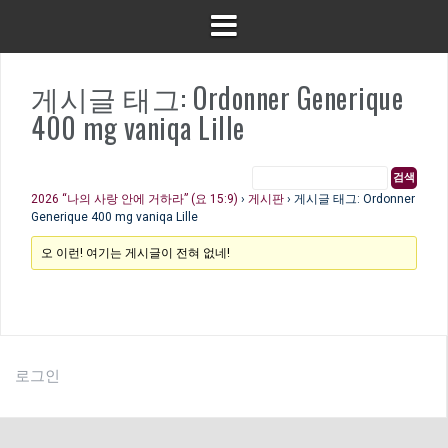
게시글 태그: Ordonner Generique
400 mg vaniqa Lille
2026 “나의 사랑 안에 거하라” (요 15:9)
›
게시판
›
게시글 태그: Ordonner
Generique 400 mg vaniqa Lille
오 이런! 여기는 게시글이 전혀 없네!
로그인