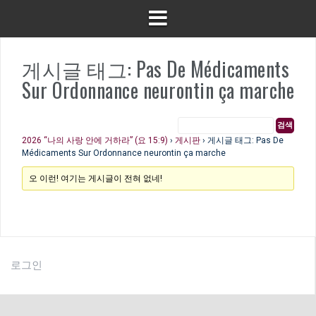
게시글 태그: Pas De Médicaments
Sur Ordonnance neurontin ça marche
2026 “나의 사랑 안에 거하라” (요 15:9)
›
게시판
›
게시글 태그: Pas De
Médicaments Sur Ordonnance neurontin ça marche
오 이런! 여기는 게시글이 전혀 없네!
로그인