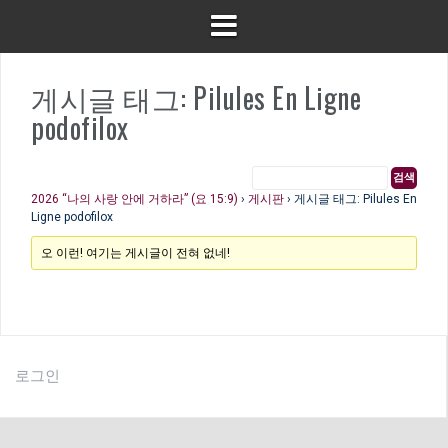
게시글 태그: Pilules En Ligne
podofilox
2026 “나의 사랑 안에 거하라” (요 15:9)
›
게시판
›
게시글 태그: Pilules En
Ligne podofilox
오 이런! 여기는 게시글이 전혀 없네!
로그인